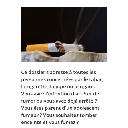
Ce dossier s'adresse à toutes les
personnes concernées par le tabac,
la cigarette, la pipe ou le cigare.
Vous avez l'intention d'arrêter de
fumer ou vous avez déjà arrêté ?
Vous êtes parent d'un adolescent
fumeur ? Vous souhaitez tomber
enceinte et vous fumez ?