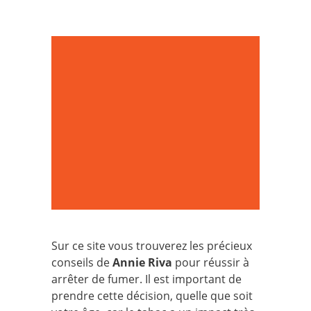
Sur ce site vous trouverez les précieux
conseils de
Annie Riva
pour réussir à
arrêter de fumer. Il est important de
prendre cette décision, quelle que soit