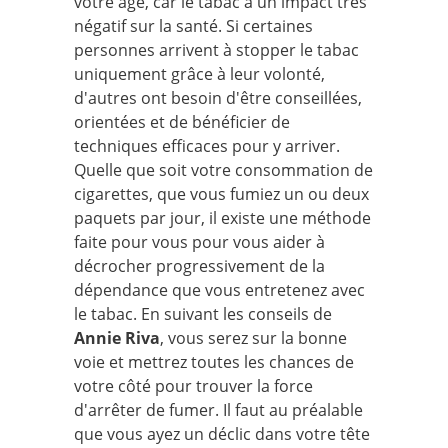
votre âge, car le tabac a un impact très
négatif sur la santé. Si certaines
personnes arrivent à stopper le tabac
uniquement grâce à leur volonté,
d'autres ont besoin d'être conseillées,
orientées et de bénéficier de
techniques efficaces pour y arriver.
Quelle que soit votre consommation de
cigarettes, que vous fumiez un ou deux
paquets par jour, il existe une méthode
faite pour vous pour vous aider à
décrocher progressivement de la
dépendance que vous entretenez avec
le tabac. En suivant les conseils de
Annie Riva
, vous serez sur la bonne
voie et mettrez toutes les chances de
votre côté pour trouver la force
d'arrêter de fumer. Il faut au préalable
que vous ayez un déclic dans votre tête