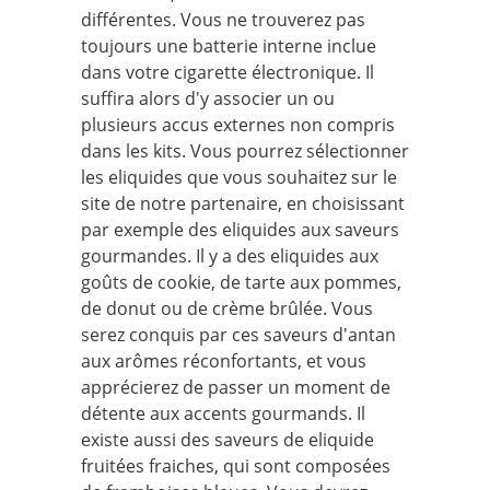
différentes. Vous ne trouverez pas
toujours une batterie interne inclue
dans votre cigarette électronique. Il
suffira alors d'y associer un ou
plusieurs accus externes non compris
dans les kits. Vous pourrez sélectionner
les eliquides que vous souhaitez sur le
site de notre partenaire, en choisissant
par exemple des eliquides aux saveurs
gourmandes. Il y a des eliquides aux
goûts de cookie, de tarte aux pommes,
de donut ou de crème brûlée. Vous
serez conquis par ces saveurs d'antan
aux arômes réconfortants, et vous
apprécierez de passer un moment de
détente aux accents gourmands. Il
existe aussi des saveurs de eliquide
fruitées fraiches, qui sont composées