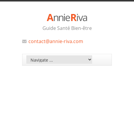
Guide Santé Bien-être
contact@annie-riva.com