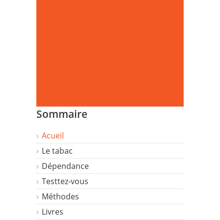
Sommaire
Acueil
Le tabac
Dépendance
Testtez-vous
Méthodes
Livres