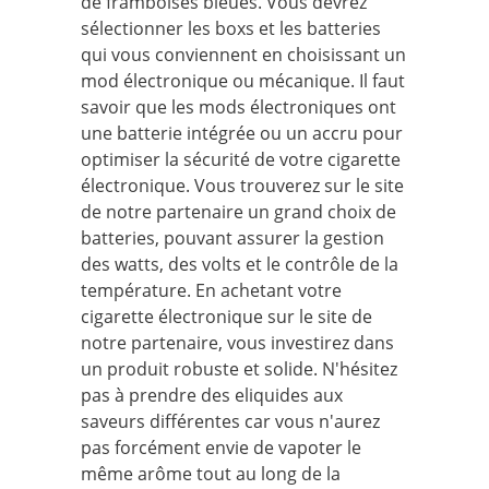
de framboises bleues. Vous devrez
sélectionner les boxs et les batteries
qui vous conviennent en choisissant un
mod électronique ou mécanique. Il faut
savoir que les mods électroniques ont
une batterie intégrée ou un accru pour
optimiser la sécurité de votre cigarette
électronique. Vous trouverez sur le site
de notre partenaire un grand choix de
batteries, pouvant assurer la gestion
des watts, des volts et le contrôle de la
température. En achetant votre
cigarette électronique sur le site de
notre partenaire, vous investirez dans
un produit robuste et solide. N'hésitez
pas à prendre des eliquides aux
saveurs différentes car vous n'aurez
pas forcément envie de vapoter le
même arôme tout au long de la