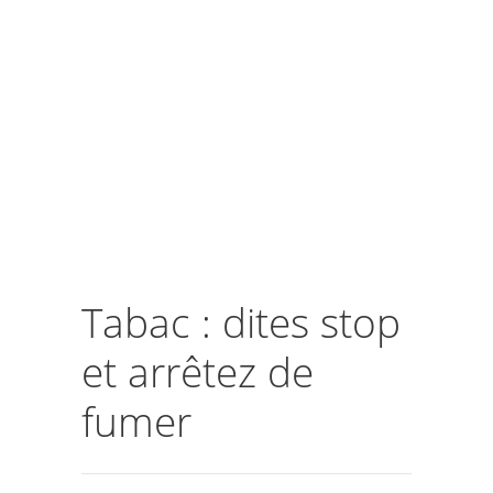
Tabac : dites stop
et arrêtez de
fumer