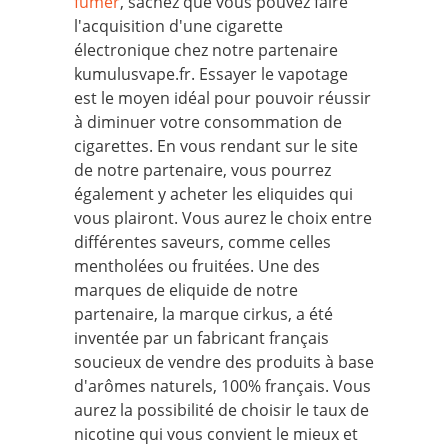
fumer
, sachez que vous pouvez faire
l'acquisition d'une cigarette
électronique chez notre partenaire
kumulusvape.fr. Essayer le vapotage
est le moyen idéal pour pouvoir réussir
à diminuer votre consommation de
cigarettes. En vous rendant sur le site
de notre partenaire, vous pourrez
également y acheter les eliquides qui
vous plairont. Vous aurez le choix entre
différentes saveurs, comme celles
mentholées ou fruitées. Une des
marques de eliquide de notre
partenaire, la marque cirkus, a été
inventée par un fabricant français
soucieux de vendre des produits à base
d'arômes naturels, 100% français. Vous
aurez la possibilité de choisir le taux de
nicotine qui vous convient le mieux et