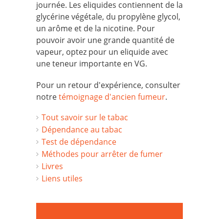
journée. Les eliquides contiennent de la
glycérine végétale, du propylène glycol,
un arôme et de la nicotine. Pour
pouvoir avoir une grande quantité de
vapeur, optez pour un eliquide avec
une teneur importante en VG.
Pour un retour d'expérience, consulter
notre
témoignage d'ancien fumeur
.
Tout savoir sur le tabac
Dépendance au tabac
Test de dépendance
Méthodes pour arrêter de fumer
Livres
Liens utiles