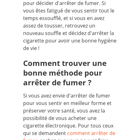
pour décider d'arrêter de fumer. Si
vous êtes fatigué de vous sentir tout le
temps essoufflé, et si vous en avez
assez de tousser, retrouvez un
nouveau souffle et décidez d'arrêter la
cigarette pour avoir une bonne hygiène
de vie !
Comment trouver une
bonne méthode pour
arrêter de fumer ?
Si vous avez envie d'arrêter de fumer
pour vous sentir en meilleur forme et
préserver votre santé, vous avez la
possibilité de vous acheter une
cigarette électronique. Pour tous ceux
qui se demandent
comment arrêter de