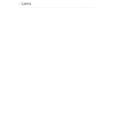
Liens