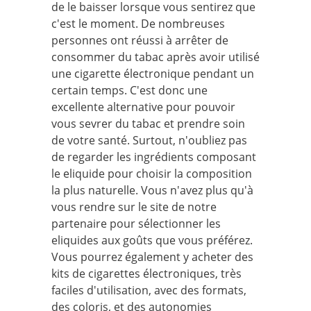
de le baisser lorsque vous sentirez que
c'est le moment. De nombreuses
personnes ont réussi à arrêter de
consommer du tabac après avoir utilisé
une cigarette électronique pendant un
certain temps. C'est donc une
excellente alternative pour pouvoir
vous sevrer du tabac et prendre soin
de votre santé. Surtout, n'oubliez pas
de regarder les ingrédients composant
le eliquide pour choisir la composition
la plus naturelle. Vous n'avez plus qu'à
vous rendre sur le site de notre
partenaire pour sélectionner les
eliquides aux goûts que vous préférez.
Vous pourrez également y acheter des
kits de cigarettes électroniques, très
faciles d'utilisation, avec des formats,
des coloris, et des autonomies