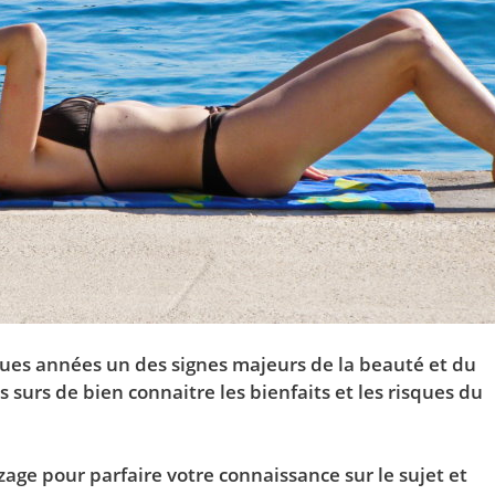
ues années un des signes majeurs de la beauté et du
s surs de bien connaitre les bienfaits et les risques du
zage pour parfaire votre connaissance sur le sujet et