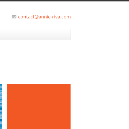
contact@annie-riva.com