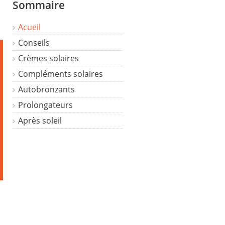
Sommaire
Acueil
Conseils
Crèmes solaires
Compléments solaires
Autobronzants
Prolongateurs
Après soleil