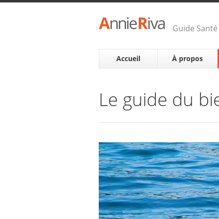
Guide Santé 
Accueil
À propos
Le guide du bi