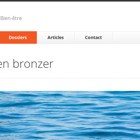
Bien-être
Dossiers
Articles
Contact
en bronzer