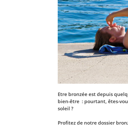
Etre bronzée est depuis quelq
bien-être : pourtant, êtes-vou
soleil ?
Profitez de notre dossier bron